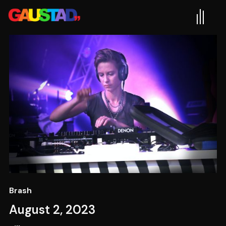
Brash
August 2, 2023